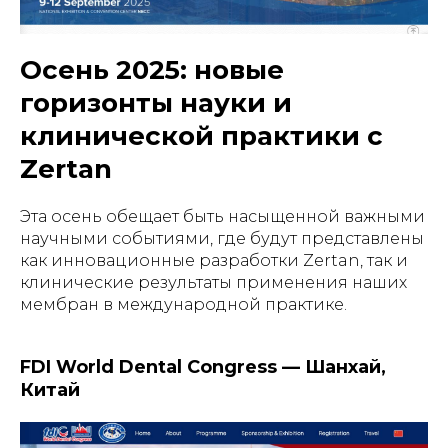
Осень 2025: новые
горизонты науки и
клинической практики с
Zertan
Эта осень обещает быть насыщенной важными
научными событиями, где будут представлены
как инновационные разработки Zertan, так и
клинические результаты применения наших
мембран в международной практике.
FDI World Dental Congress — Шанхай,
Китай