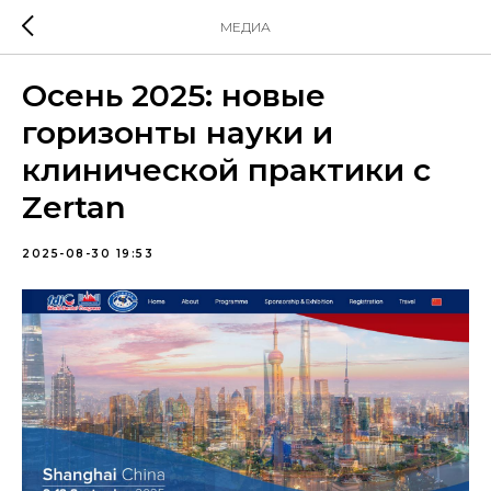
МЕДИА
Осень 2025: новые
горизонты науки и
клинической практики с
Zertan
2025-08-30 19:53