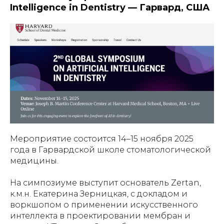
Intelligence in Dentistry — Гарвард, США
Мероприятие состоится 14–15 ноября 2025
года в Гарвардской школе стоматологической
медицины.
На симпозиуме выступит основатель Zertan,
к.м.н. Екатерина Зерницкая, с докладом и
воркшопом о применении искусственного
интеллекта в проектировании мембран и