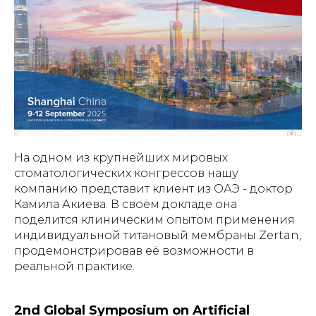
На одном из крупнейших мировых
стоматологических конгрессов нашу
компанию представит клиент из ОАЭ - доктор
Камила Акиева. В своём докладе она
поделится клиническим опытом применения
индивидуальной титановый мембраны Zertan,
продемонстрировав её возможности в
реальной практике.
2nd Global Symposium on Artificial