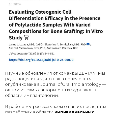
Научные обновления от команды ZERTAN! Мы
рады поделиться, что наша новая статья
опубликована в
Journal ofOral Implantology
—
одном из самых авторитетных журналов в
области имплантологии.
В работе мы рассказываем о наших последних
разработках в области
индивидуальных