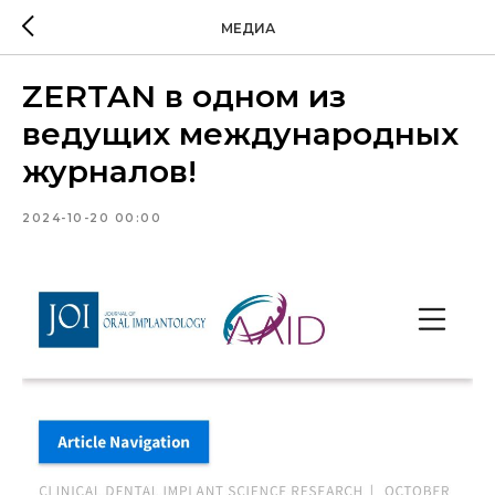
МЕДИА
ZERTAN в одном из
ведущих международных
журналов!
2024-10-20 00:00