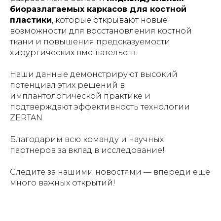
биоразлагаемых каркасов для костной
пластики
, которые открывают новые
возможности для восстановления костной
ткани и повышения предсказуемости
хирургических вмешательств.
Наши данные демонстрируют высокий
потенциал этих решений в
имплантологической практике и
подтверждают эффективность технологии
ZERTAN.
Благодарим всю команду и научных
партнеров за вклад в исследование!
Следите за нашими новостями — впереди ещё
много важных открытий!